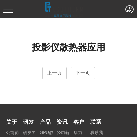
投影仪散热器应用
上一页
下一页
关于
研发
产品
资讯
客户
联系
公司简
研发团
GPU散
公司新
华为
联系我