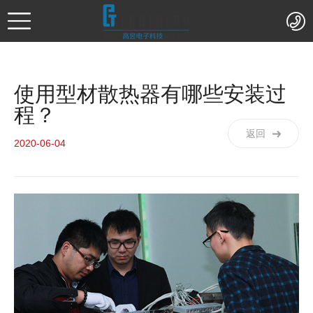
使用型材散热器有哪些安装过
程？
返回
2020-06-04