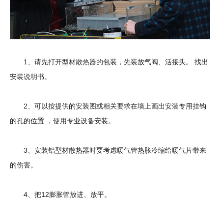
1、请先打开型材散热器的包装，先装放气阀、活接头。 找出
安装说明书。
2、可以按提供的安装图或相关要求在墙上画出安装专用挂钩
的孔的位置.，使用专业设备安装。
3、安装铝型材散热器时要考虑暖气管热胀冷缩给暖气片带来
的伤害。
4、把12膨胀管放进、放平。