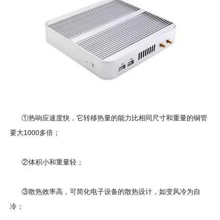
①热响应速度快，它转移热量的能力比相同尺寸和重量的铜管
要大1000多倍；
②体积小和重量轻；
③散热效率高，可简化电子设备的散热设计，如变风冷为自
冷；