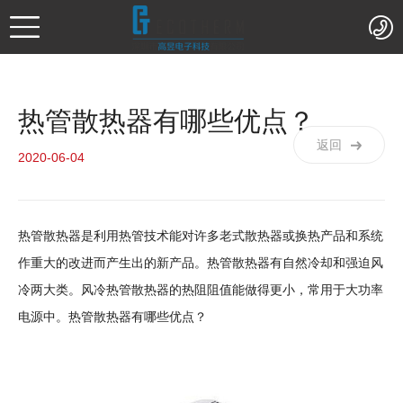
热管散热器有哪些优点？
返回
2020-06-04
热管散热器是利用热管技术能对许多老式散热器或换热产品和系统
作重大的改进而产生出的新产品。热管散热器有自然冷却和强迫风
冷两大类。风冷热管散热器的热阻阻值能做得更小，常用于大功率
电源中。热管散热器有哪些优点？